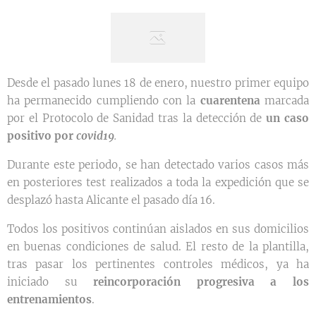
Desde el pasado lunes 18 de enero, nuestro primer equipo
ha permanecido cumpliendo con la
cuarentena
marcada
por el Protocolo de Sanidad tras la detección de
un caso
positivo por
covid19
.
Durante este periodo, se han detectado varios casos más
en posteriores test realizados a toda la expedición que se
desplazó hasta Alicante el pasado día 16.
Todos los positivos continúan aislados en sus domicilios
en buenas condiciones de salud. El resto de la plantilla,
tras pasar los pertinentes controles médicos, ya ha
iniciado su
reincorporación progresiva a los
entrenamientos
.